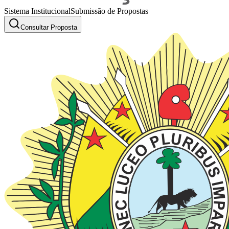
Sistema Institucional
Submissão de Propostas
Consultar Proposta