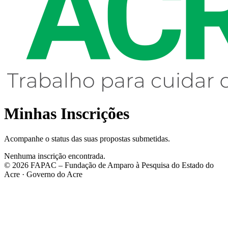
Minhas Inscrições
Acompanhe o status das suas propostas submetidas.
Nenhuma inscrição encontrada.
©
2026
FAPAC – Fundação de Amparo à Pesquisa do Estado do
Acre · Governo do Acre